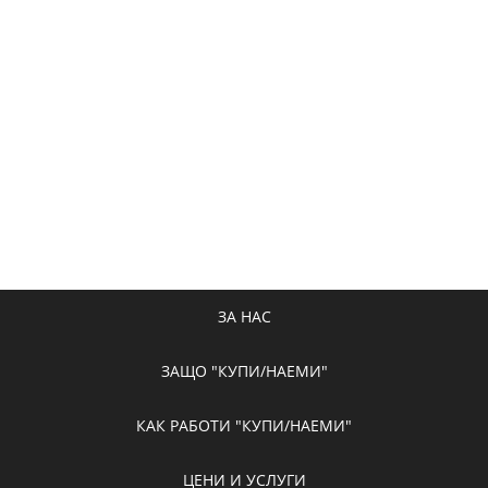
ЗА НАС
ЗАЩО "КУПИ/НАЕМИ"
КАК РАБОТИ "КУПИ/НАЕМИ"
ЦЕНИ И УСЛУГИ