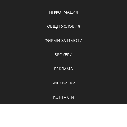
ИНФОРМАЦИЯ
ОБЩИ УСЛОВИЯ
ФИРМИ ЗА ИМОТИ
БРОКЕРИ
РЕКЛАМА
БИСКВИТКИ
КОНТАКТИ