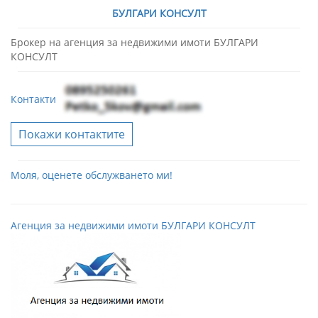
БУЛГАРИ КОНСУЛТ
Брокер на агенция за недвижими имоти БУЛГАРИ
КОНСУЛТ
Контакти
Покажи контактите
Моля, оценете обслужването ми!
Агенция за недвижими имоти БУЛГАРИ КОНСУЛТ