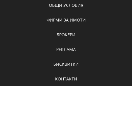
ОБЩИ УСЛОВИЯ
ФИРМИ ЗА ИМОТИ
БРОКЕРИ
РЕКЛАМА
БИСКВИТКИ
КОНТАКТИ