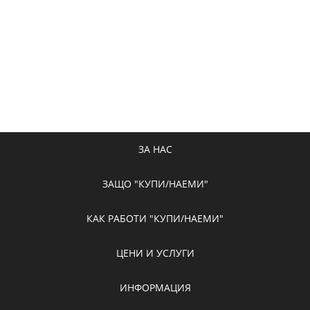
ЗА НАС
ЗАЩО "КУПИ/НАЕМИ"
КАК РАБОТИ "КУПИ/НАЕМИ"
ЦЕНИ И УСЛУГИ
ИНФОРМАЦИЯ