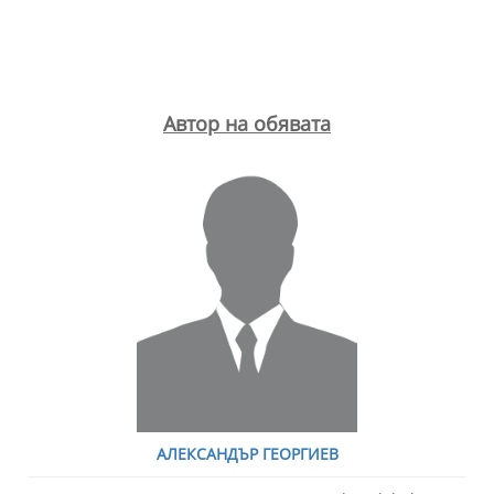
Автор на обявата
АЛЕКСАНДЪР ГЕОРГИЕВ