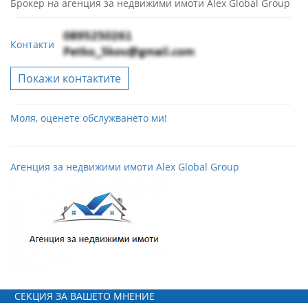
Брокер на агенция за недвижими имоти Alex Global Group
Контакти
Покажи контактите
Моля, оценете обслужването ми!
Агенция за недвижими имоти Alex Global Group
СЕКЦИЯ ЗА ВАШЕТО МНЕНИЕ