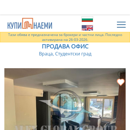
Тази обява е предназначена за брокери и частни лица. Последно
активирана на 26-03-2026.
ПРОДАВА ОФИС
Враца, Студентски град