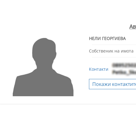
Ав
НЕЛИ ГЕОРГИЕВА
Собственик на имота
Контакти
Покажи контактит