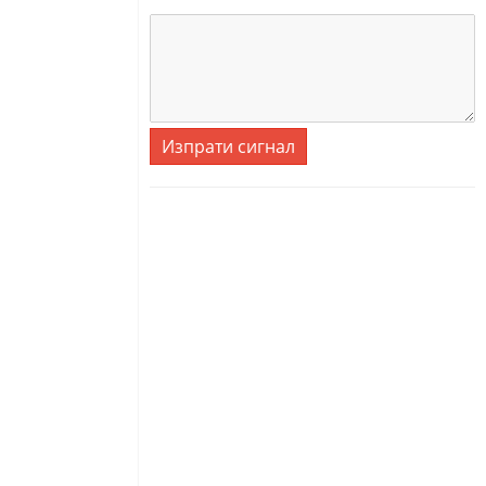
Изпрати сигнал