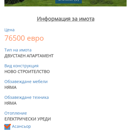
Информация за имота
Цена
76500 евро
Тип на имота
ДВУСТАЕН АПАРТАМЕНТ
Вид конструкция
НОВО СТРОИТЕЛСТВО
Обзавеждане мебели
НЯМА
Обзавеждане техника
НЯМА
Отопление
ЕЛЕКТРИЧЕСКИ УРЕДИ
Асансьор