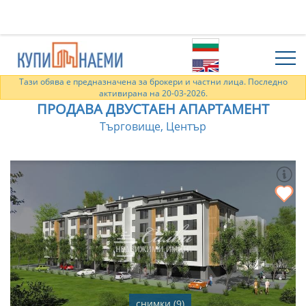
Тази обява е предназначена за брокери и частни лица. Последно
активирана на 20-03-2026.
ПРОДАВА ДВУСТАЕН АПАРТАМЕНТ
Търговище, Център
снимки (9)