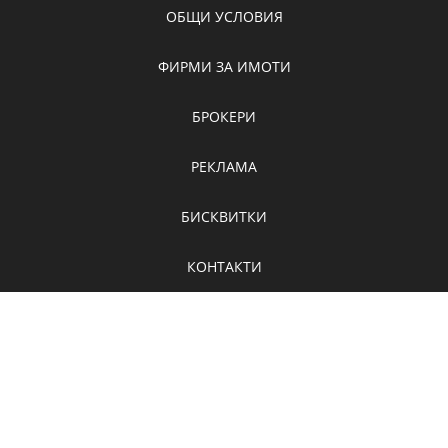
ОБЩИ УСЛОВИЯ
ФИРМИ ЗА ИМОТИ
БРОКЕРИ
РЕКЛАМА
БИСКВИТКИ
КОНТАКТИ