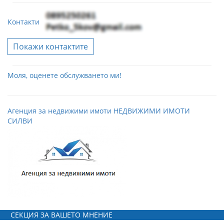
Контакти
Покажи контактите
Моля, оценете обслужването ми!
Агенция за недвижими имоти НЕДВИЖИМИ ИМОТИ
СИЛВИ
СЕКЦИЯ ЗА ВАШЕТО МНЕНИЕ