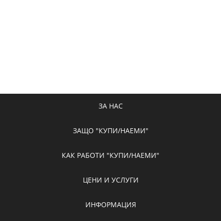
ЗА НАС
ЗАЩО "КУПИ/НАЕМИ"
КАК РАБОТИ "КУПИ/НАЕМИ"
ЦЕНИ И УСЛУГИ
ИНФОРМАЦИЯ