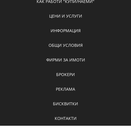
КАК РАБОТИ "КУПИ/НАЕМИ"
ЦЕНИ И УСЛУГИ
ИНФОРМАЦИЯ
ОБЩИ УСЛОВИЯ
ФИРМИ ЗА ИМОТИ
БРОКЕРИ
РЕКЛАМА
БИСКВИТКИ
КОНТАКТИ