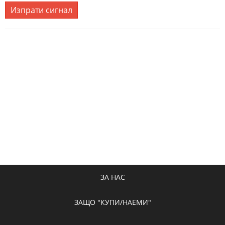
Изпрати сигнал
ЗА НАС
ЗАЩО "КУПИ/НАЕМИ"