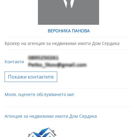
ВЕРОНИКА ПАНОВА
Брокер на агенция за недвижими имоти Дом Сердика
Контакти
Покажи контактите
Моля, оценете обслужването ми!
Агенция за недвижими имоти Дом Сердика