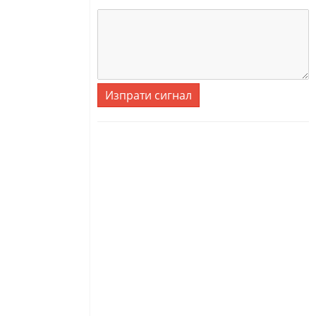
Изпрати сигнал