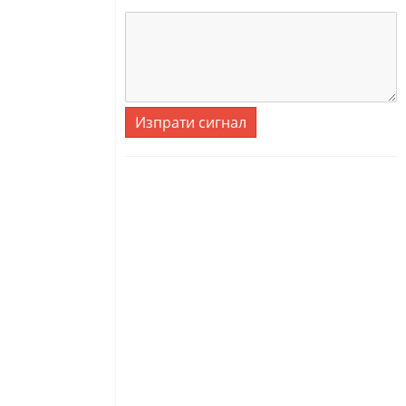
Изпрати сигнал