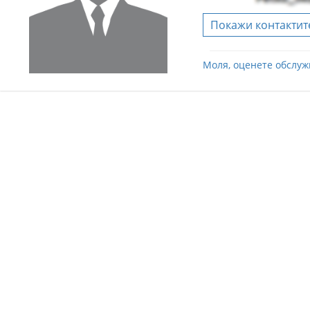
Покажи контактит
Моля, оценете обслуж