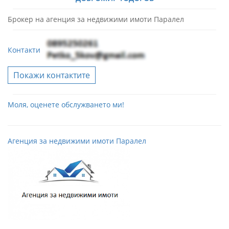
Брокер на агенция за недвижими имоти Паралел
Контакти
Покажи контактите
Моля, оценете обслужването ми!
Агенция за недвижими имоти Паралел