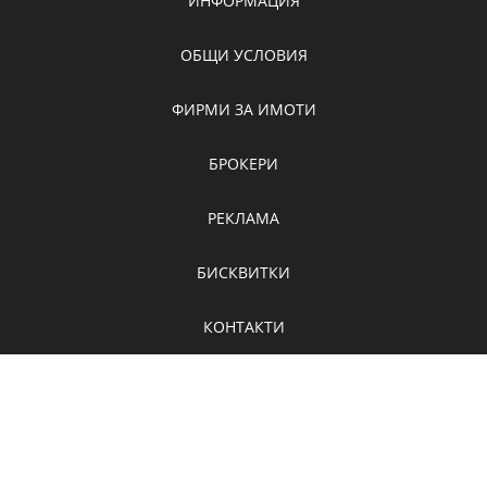
ИНФОРМАЦИЯ
ОБЩИ УСЛОВИЯ
ФИРМИ ЗА ИМОТИ
БРОКЕРИ
РЕКЛАМА
БИСКВИТКИ
КОНТАКТИ