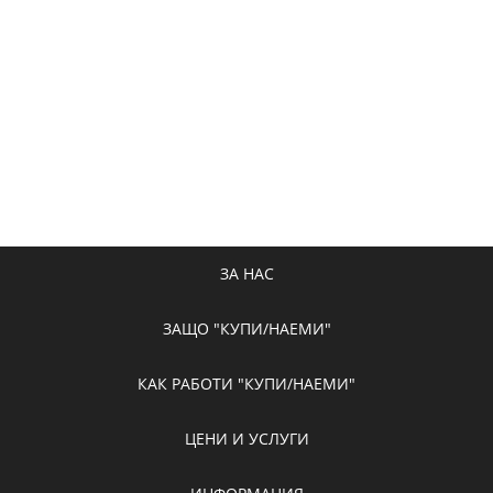
ЗА НАС
ЗАЩО "КУПИ/НАЕМИ"
КАК РАБОТИ "КУПИ/НАЕМИ"
ЦЕНИ И УСЛУГИ