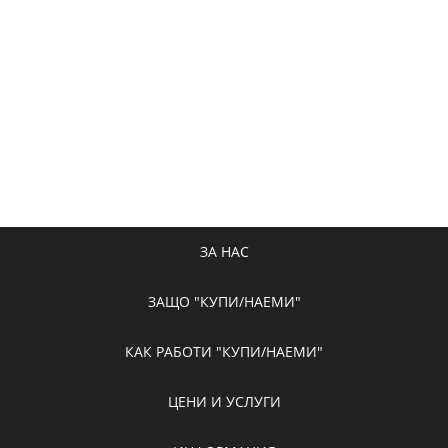
ЗА НАС
ЗАЩО "КУПИ/НАЕМИ"
КАК РАБОТИ "КУПИ/НАЕМИ"
ЦЕНИ И УСЛУГИ