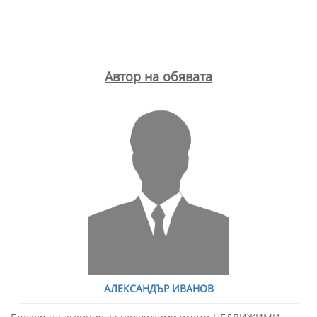
Автор на обявата
АЛЕКСАНДЪР ИВАНОВ