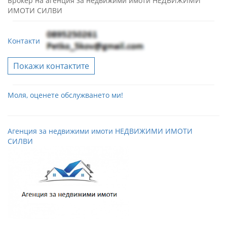
Брокер на агенция за недвижими имоти НЕДВИЖИМИ
ИМОТИ СИЛВИ
Контакти
Покажи контактите
Моля, оценете обслужването ми!
Агенция за недвижими имоти НЕДВИЖИМИ ИМОТИ
СИЛВИ