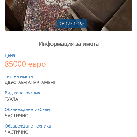
снимки (10)
Информация за имота
Цена
85000 евро
Тип на имота
ДВУСТАЕН АПАРТАМЕНТ
Вид конструкция
ТУХЛА
Обзавеждане мебели
ЧАСТИЧНО
Обзавеждане техника
ЧАСТИЧНО