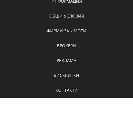
ИНФОРМАЦИЯ
ОБЩИ УСЛОВИЯ
ФИРМИ ЗА ИМОТИ
БРОКЕРИ
РЕКЛАМА
БИСКВИТКИ
КОНТАКТИ