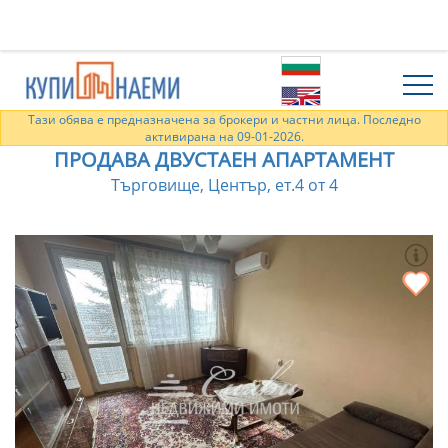
Тази обява е предназначена за брокери и частни лица. Последно
активирана на 09-01-2026.
ПРОДАВА ДВУСТАЕН АПАРТАМЕНТ
Търговище, Център, ет.4 от 4