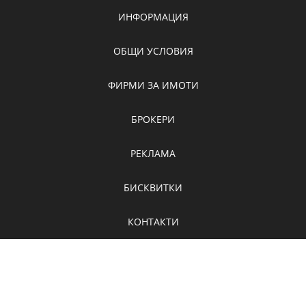
ИНФОРМАЦИЯ
ОБЩИ УСЛОВИЯ
ФИРМИ ЗА ИМОТИ
БРОКЕРИ
РЕКЛАМА
БИСКВИТКИ
КОНТАКТИ