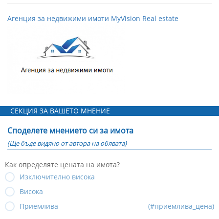
Агенция за недвижими имоти MyVision Real estate
СЕКЦИЯ ЗА ВАШЕТО МНЕНИЕ
Споделете мнението си за имота
(Ще бъде видяно от автора на обявата)
Как определяте цената на имота?
Изключително висока
Висока
Приемлива
(#приемлива_цена)