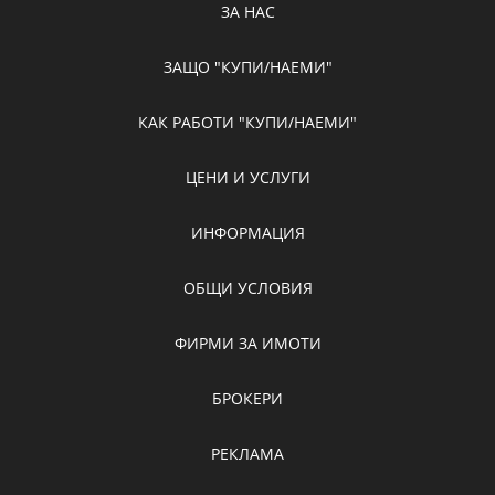
ЗА НАС
ЗАЩО "КУПИ/НАЕМИ"
КАК РАБОТИ "КУПИ/НАЕМИ"
ЦЕНИ И УСЛУГИ
ИНФОРМАЦИЯ
ОБЩИ УСЛОВИЯ
ФИРМИ ЗА ИМОТИ
БРОКЕРИ
РЕКЛАМА