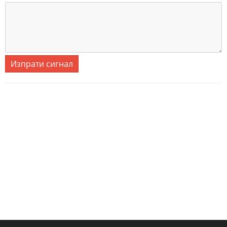
Изпрати сигнал