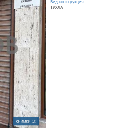
Вид конструкция
ТУХЛА
снимки (3)