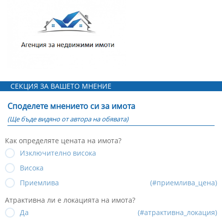
СЕКЦИЯ ЗА ВАШЕТО МНЕНИЕ
Споделете мнението си за имота
(Ще бъде видяно от автора на обявата)
Как определяте цената на имота?
Изключително висока
Висока
Приемлива
(#приемлива_цена)
Атрактивна ли е локацията на имота?
Да
(#атрактивна_локация)