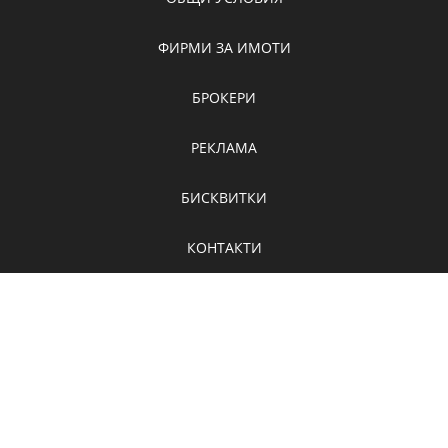
ФИРМИ ЗА ИМОТИ
БРОКЕРИ
РЕКЛАМА
БИСКВИТКИ
КОНТАКТИ