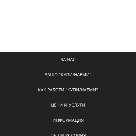
ЗА НАС
ЗАЩО "КУПИ/НАЕМИ"
КАК РАБОТИ "КУПИ/НАЕМИ"
ЦЕНИ И УСЛУГИ
ИНФОРМАЦИЯ
ОБЩИ УСЛОВИЯ