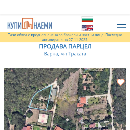
Тази обява е предназначена за брокери и частни лица. Последно
активирана на 27-11-2025.
ПРОДАВА ПАРЦЕЛ
Варна, м-т Траката