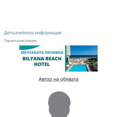
Допълнителна информация
Парцел в регулация.
Автор на обявата