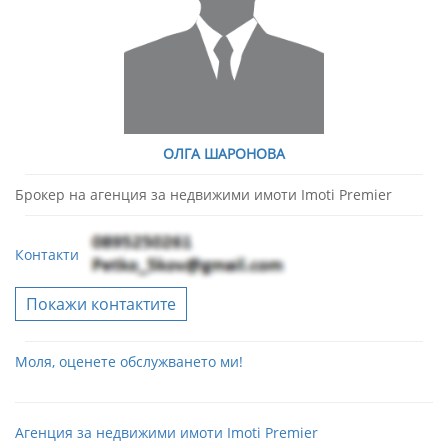
ОЛГА ШАРОНОВА
Брокер на агенция за недвижими имоти Imoti Premier
Контакти
Покажи контактите
Моля, оценете обслужването ми!
Агенция за недвижими имоти Imoti Premier