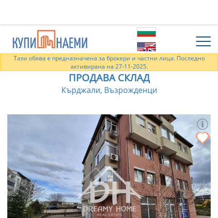
Тази обява е предназначена за брокери и частни лица. Последно
активирана на 27-11-2025.
ПРОДАВА СКЛАД
Кърджали, Възрожденци