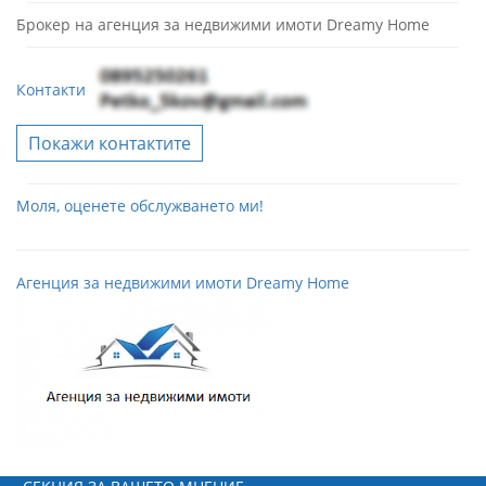
Брокер на агенция за недвижими имоти Dreamy Home
Контакти
Покажи контактите
Моля, оценете обслужването ми!
Агенция за недвижими имоти Dreamy Home