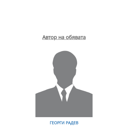
Автор на обявата
ГЕОРГИ РАДЕВ