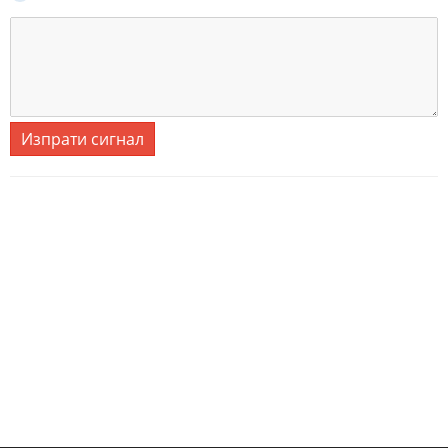
Изпрати сигнал