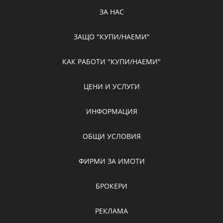
ЗА НАС
ЗАЩО "КУПИ/НАЕМИ"
КАК РАБОТИ "КУПИ/НАЕМИ"
ЦЕНИ И УСЛУГИ
ИНФОРМАЦИЯ
ОБЩИ УСЛОВИЯ
ФИРМИ ЗА ИМОТИ
БРОКЕРИ
РЕКЛАМА