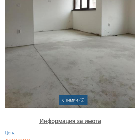
снимки (6)
Информация за имота
Цена