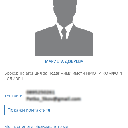
МАРИЕТА ДОБРЕВА
Брокер на агенция за недвижими имоти ИМОТИ КОМФОРТ
- СЛИВЕН
Контакти
Покажи контактите
Моля, оценете обслужването ми!