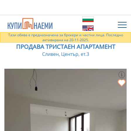
Тази обява е предназначена за брокери и частни лица. Последно
активирана на 20-11-2025.
ПРОДАВА ТРИСТАЕН АПАРТАМЕНТ
Сливен, Център, ет.3