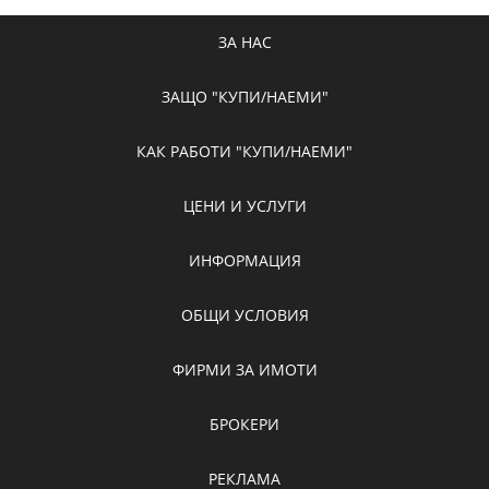
ЗА НАС
ЗАЩО "КУПИ/НАЕМИ"
КАК РАБОТИ "КУПИ/НАЕМИ"
ЦЕНИ И УСЛУГИ
ИНФОРМАЦИЯ
ОБЩИ УСЛОВИЯ
ФИРМИ ЗА ИМОТИ
БРОКЕРИ
РЕКЛАМА