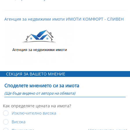
Агенция за недвижими имоти ИМОТИ КОМФОРТ - СЛИВЕН
СЕКЦИЯ ЗА ВАШЕТО МНЕНИЕ
Споделете мнението си за имота
(Ще бъде видяно от автора на обявата)
Как определяте цената на имота?
Изключително висока
Висока