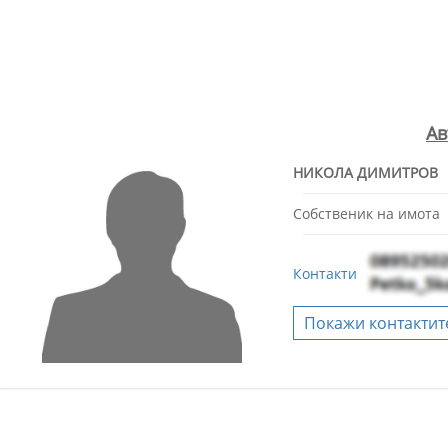
Ав
НИКОЛА ДИМИТРОВ
Собственик на имота
Контакти
Покажи контактит