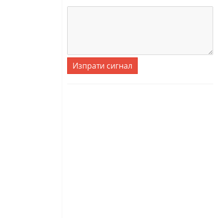
Изпрати сигнал