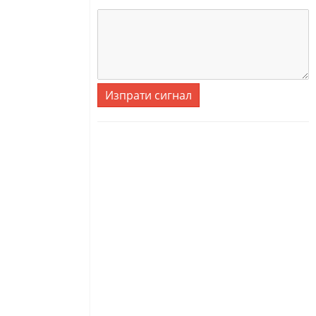
Изпрати сигнал