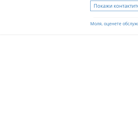
Покажи контактит
Моля, оценете обслуж