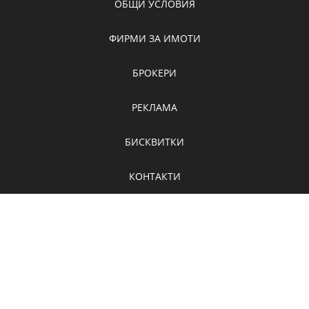
ОБЩИ УСЛОВИЯ
ФИРМИ ЗА ИМОТИ
БРОКЕРИ
РЕКЛАМА
БИСКВИТКИ
КОНТАКТИ