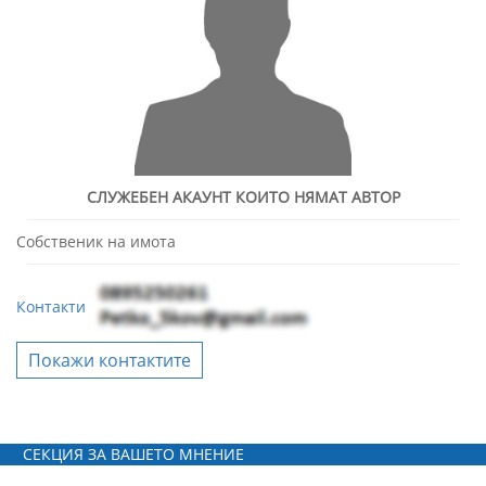
СЛУЖЕБЕН АКАУНТ КОИТО НЯМАТ АВТОР
Собственик на имота
Контакти
Покажи контактите
СЕКЦИЯ ЗА ВАШЕТО МНЕНИЕ