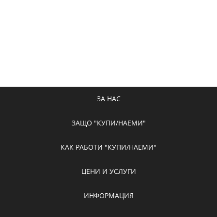
ЗА НАС
ЗАЩО "КУПИ/НАЕМИ"
КАК РАБОТИ "КУПИ/НАЕМИ"
ЦЕНИ И УСЛУГИ
ИНФОРМАЦИЯ