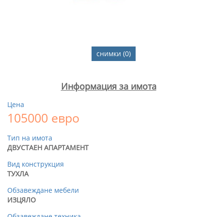
снимки (0)
Информация за имота
Цена
105000 евро
Тип на имота
ДВУСТАЕН АПАРТАМЕНТ
Вид конструкция
ТУХЛА
Обзавеждане мебели
ИЗЦЯЛО
Обзавеждане техника