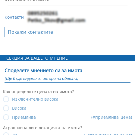
Контакти
Покажи контактите
СЕКЦИЯ ЗА ВАШЕТО МНЕНИЕ
Споделете мнението си за имота
(Ще бъде видяно от автора на обявата)
Как определяте цената на имота?
Изключително висока
Висока
Приемлива
(#приемлива_цена)
Атрактивна ли е локацията на имота?