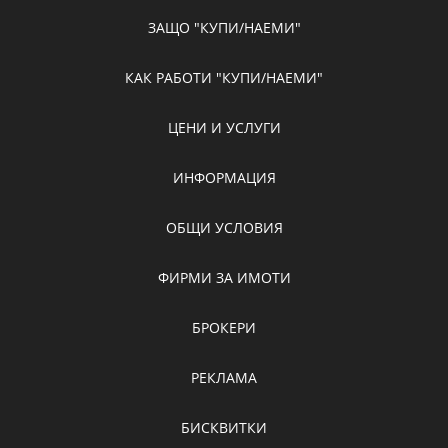
ЗАЩО "КУПИ/НАЕМИ"
КАК РАБОТИ "КУПИ/НАЕМИ"
ЦЕНИ И УСЛУГИ
ИНФОРМАЦИЯ
ОБЩИ УСЛОВИЯ
ФИРМИ ЗА ИМОТИ
БРОКЕРИ
РЕКЛАМА
БИСКВИТКИ