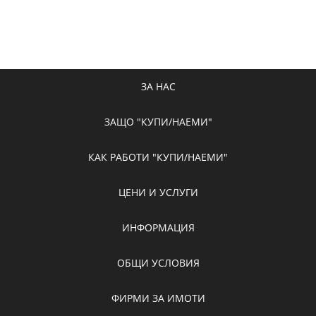
ЗА НАС
ЗАЩО "КУПИ/НАЕМИ"
КАК РАБОТИ "КУПИ/НАЕМИ"
ЦЕНИ И УСЛУГИ
ИНФОРМАЦИЯ
ОБЩИ УСЛОВИЯ
ФИРМИ ЗА ИМОТИ