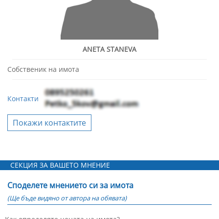
ANETA STANEVA
Собственик на имота
Контакти
Покажи контактите
СЕКЦИЯ ЗА ВАШЕТО МНЕНИЕ
Споделете мнението си за имота
(Ще бъде видяно от автора на обявата)