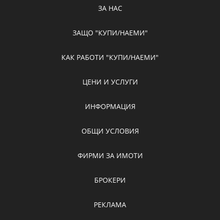
ЗА НАС
ЗАЩО "КУПИ/НАЕМИ"
КАК РАБОТИ "КУПИ/НАЕМИ"
ЦЕНИ И УСЛУГИ
ИНФОРМАЦИЯ
ОБЩИ УСЛОВИЯ
ФИРМИ ЗА ИМОТИ
БРОКЕРИ
РЕКЛАМА